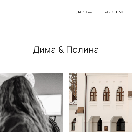
ГЛАВНАЯ
ABOUT ME
Дима & Полина