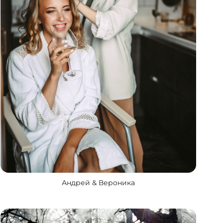
Андрей & Вероника