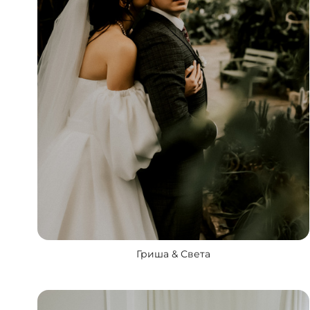
Гриша & Света