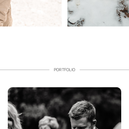
PORTFOLIO