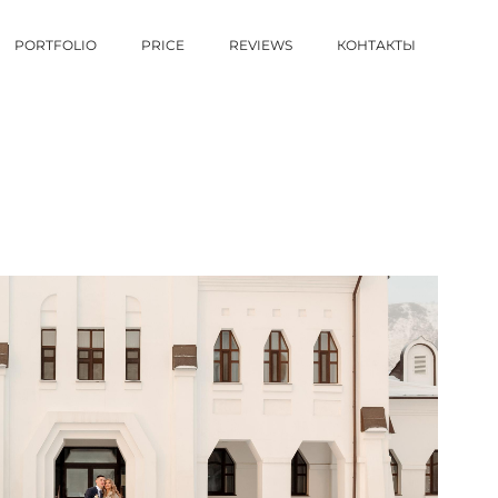
PORTFOLIO
PRICE
REVIEWS
КОНТАКТЫ