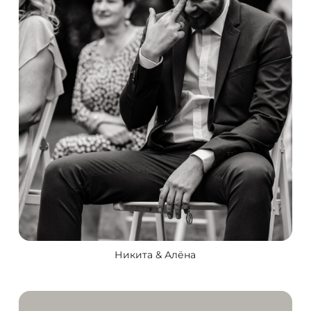
Никита & Алёна