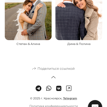
Степан & Алина
Дима & Полина
Поделиться ссылкой
© 2025 г. Красноярск,
Telegram
Политика конфиденциальности