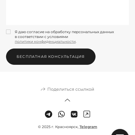
Я даю согласие на обработку персональных данных
в соответствии с условиями
политики конфиденциальности
.
БЕСПЛАТНАЯ КОНСУЛЬТАЦИЯ
Поделиться ссылкой
© 2025 г. Красноярск,
Telegram