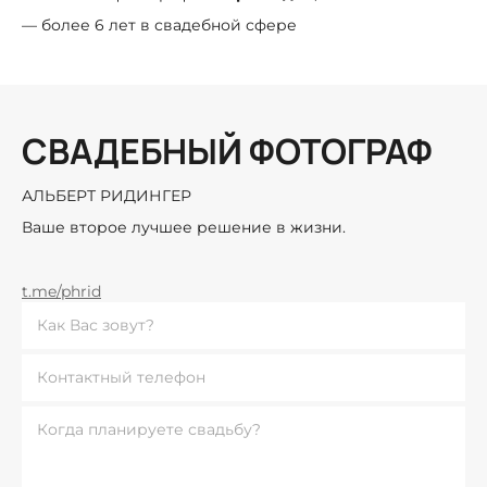
— более 6 лет в свадебной сфере
СВАДЕБНЫЙ ФОТОГРАФ
АЛЬБЕРТ РИДИНГЕР
Ваше второе лучшее решение в жизни.
t.me/phrid