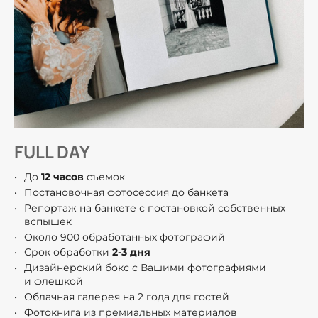
FULL DAY
До
12 часов
съемок
Постановочная фотосессия до банкета
Репортаж на банкете с постановкой собственных
вспышек
Около 900 обработанных фотографий
Срок обработки
2-3 дня
Дизайнерский бокс с Вашими фотографиями
и флешкой
Облачная галерея на 2 года для гостей
Фотокнига из премиальных материалов