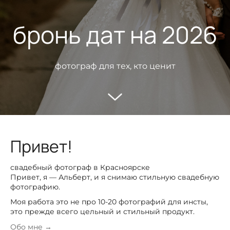
бронь дат на 2026
фотограф для тех, кто ценит
Привет!
свадебный фотограф в Красноярске
Привет, я — Альберт, и я снимаю стильную свадебную
фотографию.
Моя работа это не про 10-20 фотографий для инсты,
это прежде всего цельный и стильный продукт.
Обо мне →