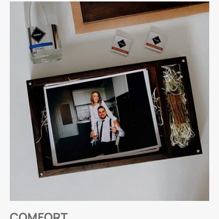
COMFORT