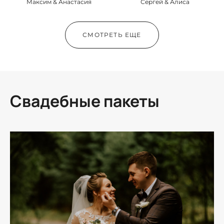
Сергей & Алиса
Максим & Анастасия
СМОТРЕТЬ ЕЩЕ
Свадебные пакеты