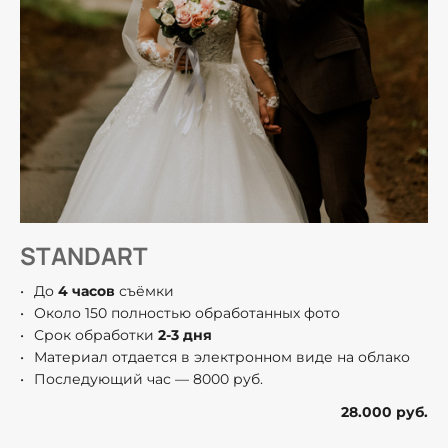
STANDART
До
4 часов
съёмки
Около 150 полностью обработанных фото
Срок обработки
2-3 дня
Материал отдается в электронном виде на облако
Последующий час — 8000 руб.
28.000 руб.