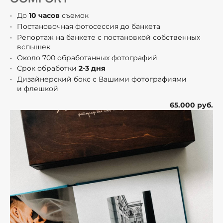
До
10 часов
съемок
Постановочная фотосессия до банкета
Репортаж на банкете с постановкой собственных
вспышек
Около 700 обработанных фотографий
Срок обработки
2-3 дня
Дизайнерский бокс с Вашими фотографиями
и флешкой
65.000 руб.