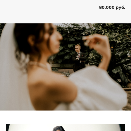
80.000 руб.