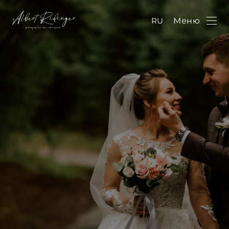
RU
Меню